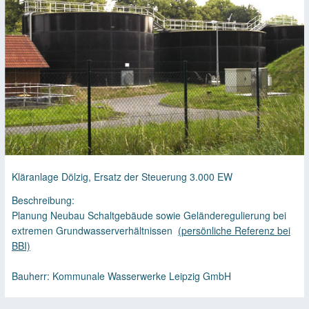
Kläranlage Dölzig, Ersatz der Steuerung 3.000 EW
Beschreibung:
Planung Neubau Schaltgebäude sowie Geländeregulierung bei
extremen Grundwasserverhältnissen
(persönliche Referenz bei
BBI)
Bauherr: Kommunale Wasserwerke Leipzig GmbH