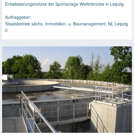
Entwässerungsnetzes der Sportanlage Wettinbrücke in Leipzig.
Auftraggeber:
Staatsbetrieb sächs. Immobilien- u. Baumanagement, NL Leipzig
II