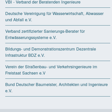
VBI - Verband der Beratenden Ingenieure
Deutsche Vereinigung für Wasserwirtschaft, Abwasser
und Abfall e.V.
Verband zertifizierter Sanierungs-Berater für
Entwässerungssysteme e.V.
Bildungs- und Demonstrationszentrum Dezentrale
Infrastruktur BDZ e.V.
Verein der Straßenbau- und Verkehrsingenieure im
Freistaat Sachsen e.V
Bund Deutscher Baumeister, Architekten und Ingenieure
e.V.