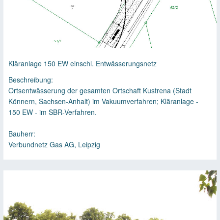
Kläranlage 150 EW einschl. Entwässerungsnetz
Beschreibung:
Ortsentwässerung der gesamten Ortschaft Kustrena (Stadt
Könnern, Sachsen-Anhalt) im Vakuumverfahren; Kläranlage -
150 EW - im SBR-Verfahren.
Bauherr:
Verbundnetz Gas AG, Leipzig