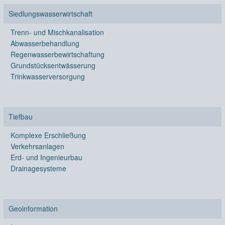
Siedlungswasserwirtschaft
Trenn- und Mischkanalisation
Abwasserbehandlung
Regenwasserbewirtschaftung
Grundstücksentwässerung
Trinkwasserversorgung
Tiefbau
Komplexe Erschließung
Verkehrsanlagen
Erd- und Ingenieurbau
Drainagesysteme
Geoinformation