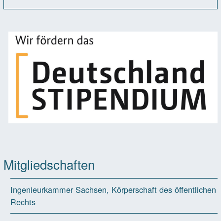
Mitgliedschaften
Ingenieurkammer Sachsen, Körperschaft des öffentlichen
Rechts