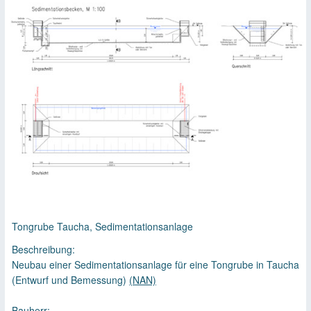
Tongrube Taucha, Sedimentationsanlage
Beschreibung:
Neubau einer Sedimentationsanlage für eine Tongrube in Taucha
(Entwurf und Bemessung)
(NAN)
Bauherr: