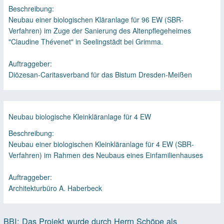
Beschreibung:
Neubau einer biologischen Kläranlage für 96 EW (SBR-
Verfahren) im Zuge der Sanierung des Altenpflegeheimes
"Claudine Thévenet" in Seelingstädt bei Grimma.
Auftraggeber:
Diözesan-Caritasverband für das Bistum Dresden-Meißen
Neubau biologische Kleinkläranlage für 4 EW
Beschreibung:
Neubau einer biologischen Kleinkläranlage für 4 EW (SBR-
Verfahren) im Rahmen des Neubaus eines Einfamilienhauses
Auftraggeber:
Architekturbüro A. Haberbeck
BBI: Das Projekt wurde durch Herrn Schöpe als