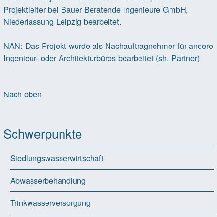
Projektleiter bei Bauer Beratende Ingenieure GmbH,
Niederlassung Leipzig bearbeitet.
NAN: Das Projekt wurde als Nachauftragnehmer für andere
Ingenieur- oder Architekturbüros bearbeitet (
sh. Partner
)
Nach oben
Schwerpunkte
Siedlungswasserwirtschaft
Abwasserbehandlung
Trinkwasserversorgung