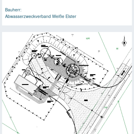
Bauherr:
Abwasserzweckverband Weiße Elster