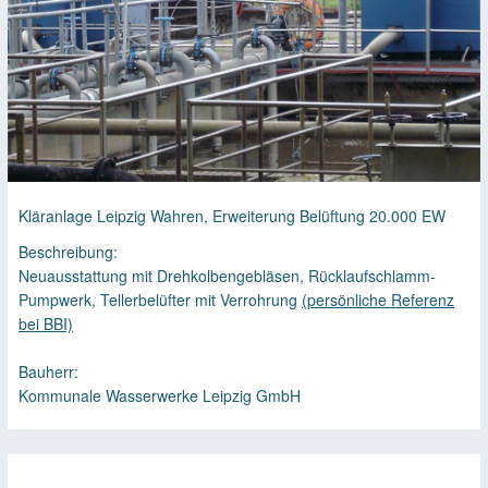
Kläranlage Leipzig Wahren, Erweiterung Belüftung 20.000 EW
Beschreibung:
Neuausstattung mit Drehkolbengebläsen, Rücklaufschlamm-
Pumpwerk, Tellerbelüfter mit Verrohrung
(persönliche Referenz
bei BBI)
Bauherr:
Kommunale Wasserwerke Leipzig GmbH