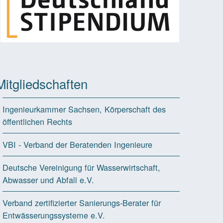
Mitgliedschaften
Ingenieurkammer Sachsen, Körperschaft des
öffentlichen Rechts
VBI - Verband der Beratenden Ingenieure
Deutsche Vereinigung für Wasserwirtschaft,
Abwasser und Abfall e.V.
Verband zertifizierter Sanierungs-Berater für
Entwässerungssysteme e.V.