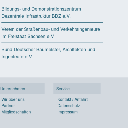
Bildungs- und Demonstrationszentrum
Dezentrale Infrastruktur BDZ e.V.
Verein der Straßenbau- und Verkehrsingenieure
im Freistaat Sachsen e.V
Bund Deutscher Baumeister, Architekten und
Ingenieure e.V.
Unternehmen
Service
Wir über uns
Kontakt / Anfahrt
Partner
Datenschutz
Mitgliedschaften
Impressum