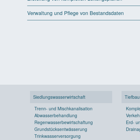
Verwaltung und Pflege von Bestandsdaten
Siedlungswasserwirtschaft
Tiefbau
Trenn- und Mischkanalisation
Komple
Abwasserbehandlung
Verkeh
Regenwasserbewirtschaftung
Erd- u
Grundstücksentwässerung
Draina
Trinkwasserversorgung