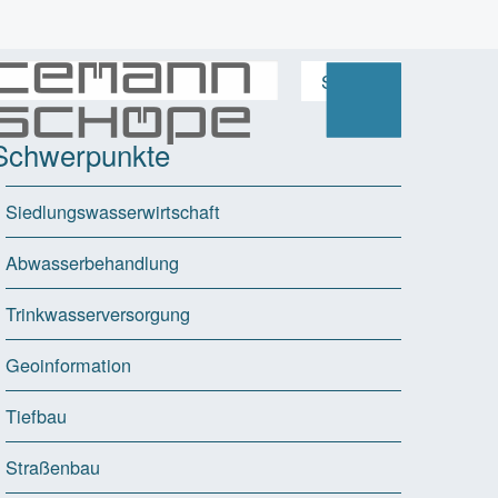
Schwerpunkte
Siedlungswasserwirtschaft
Abwasserbehandlung
Trinkwasserversorgung
Geoinformation
Tiefbau
Straßenbau